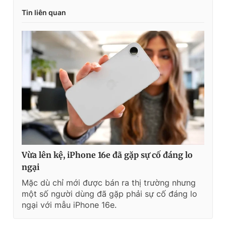
Tin liên quan
Vừa lên kệ, iPhone 16e đã gặp sự cố đáng lo
ngại
Mặc dù chỉ mới được bán ra thị trường nhưng
một số người dùng đã gặp phải sự cố đáng lo
ngại với mẫu iPhone 16e.