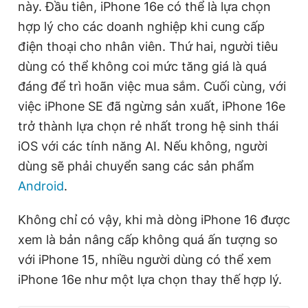
này. Đầu tiên, iPhone 16e có thể là lựa chọn
hợp lý cho các doanh nghiệp khi cung cấp
điện thoại cho nhân viên. Thứ hai, người tiêu
dùng có thể không coi mức tăng giá là quá
đáng để trì hoãn việc mua sắm. Cuối cùng, với
việc iPhone SE đã ngừng sản xuất, iPhone 16e
trở thành lựa chọn rẻ nhất trong hệ sinh thái
iOS với các tính năng AI. Nếu không, người
dùng sẽ phải chuyển sang các sản phẩm
Android
.
Không chỉ có vậy, khi mà dòng iPhone 16 được
xem là bản nâng cấp không quá ấn tượng so
với iPhone 15, nhiều người dùng có thể xem
iPhone 16e như một lựa chọn thay thế hợp lý.