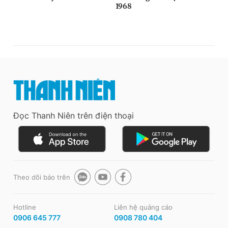
Đọc Thanh Niên trên điện thoại
Theo dõi báo trên
Hotline
Liên hệ quảng cáo
0906 645 777
0908 780 404