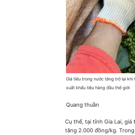
Giá tiêu trong nước tăng trở lại khi
xuất khẩu tiêu hàng đầu thế giới
Quang thuần
Cụ thể, tại tỉnh Gia Lai, g
tăng 2.000 đồng/kg. Trong 