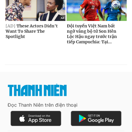
Đọc Thanh Niên trên điện thoại