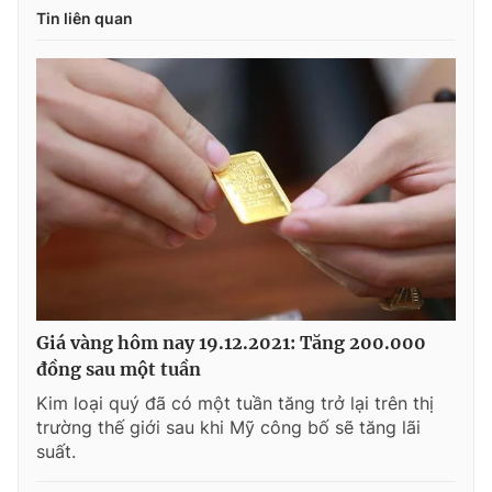
Tin liên quan
Giá vàng hôm nay 19.12.2021: Tăng 200.000
đồng sau một tuần
Kim loại quý đã có một tuần tăng trở lại trên thị
trường thế giới sau khi Mỹ công bố sẽ tăng lãi
suất.