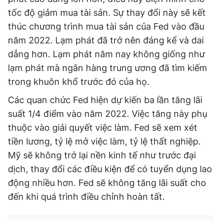
tốc độ giảm mua tài sản. Sự thay đổi này sẽ kết
thúc chương trình mua tài sản của Fed vào đầu
năm 2022. Lạm phát đã trở nên đáng kể và dai
dẳng hơn. Lạm phát năm nay không giống như
lạm phát mà ngân hàng trung ương đã tìm kiếm
trong khuôn khổ trước đó của họ.
Các quan chức Fed hiện dự kiến ​​ba lần tăng lãi
suất 1/4 điểm vào năm 2022. Việc tăng này phụ
thuộc vào giải quyết việc làm. Fed sẽ xem xét
tiền lương, tỷ lệ mở việc làm, tỷ lệ thất nghiệp.
Mỹ sẽ không trở lại nền kinh tế như trước đại
dịch, thay đổi các điều kiện để có tuyển dụng lao
động nhiều hơn. Fed sẽ không tăng lãi suất cho
đến khi quá trình điều chỉnh hoàn tất.