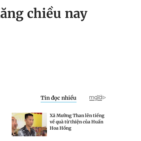
Xăng chiều nay