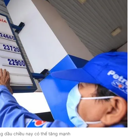
ng dầu chiều nay có thể tăng mạnh