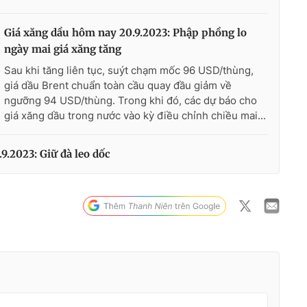
Giá xăng dầu hôm nay 20.9.2023: Phập phồng lo
ngày mai giá xăng tăng
Sau khi tăng liên tục, suýt chạm mốc 96 USD/thùng,
giá dầu Brent chuẩn toàn cầu quay đầu giảm về
ngưỡng 94 USD/thùng. Trong khi đó, các dự báo cho
giá xăng dầu trong nước vào kỳ điều chỉnh chiều mai...
9.2023: Giữ đà leo dốc