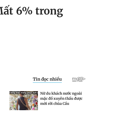
Mất 6% trong