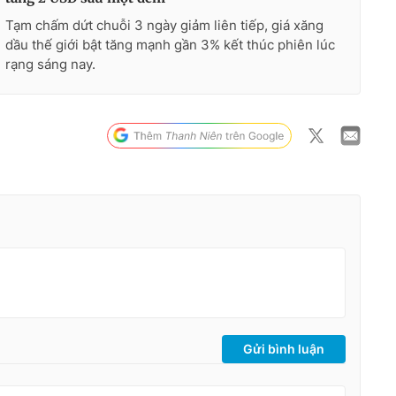
Tạm chấm dứt chuỗi 3 ngày giảm liên tiếp, giá xăng
dầu thế giới bật tăng mạnh gần 3% kết thúc phiên lúc
rạng sáng nay.
Gửi bình luận