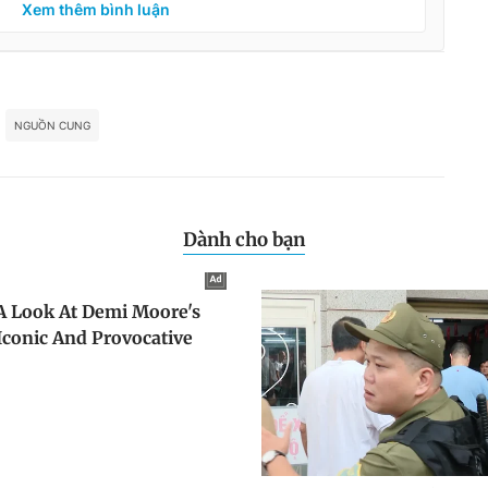
Xem thêm bình luận
NGUỒN CUNG