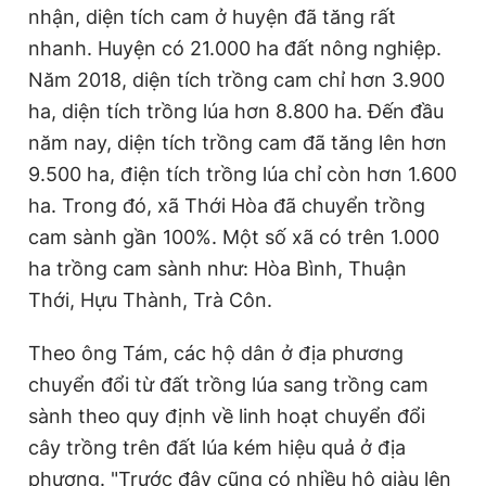
nhận, diện tích cam ở huyện đã tăng rất
nhanh. Huyện có 21.000 ha đất nông nghiệp.
Năm 2018, diện tích trồng cam chỉ hơn 3.900
ha, diện tích trồng lúa hơn 8.800 ha. Đến đầu
năm nay, diện tích trồng cam đã tăng lên hơn
9.500 ha, điện tích trồng lúa chỉ còn hơn 1.600
ha. Trong đó, xã Thới Hòa đã chuyển trồng
cam sành gần 100%. Một số xã có trên 1.000
ha trồng cam sành như: Hòa Bình, Thuận
Thới, Hựu Thành, Trà Côn.
Theo ông Tám, các hộ dân ở địa phương
chuyển đổi từ đất trồng lúa sang trồng cam
sành theo quy định về linh hoạt chuyển đổi
cây trồng trên đất lúa kém hiệu quả ở địa
phương. "Trước đây cũng có nhiều hộ giàu lên