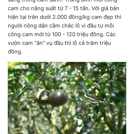
cam cho năng suất từ 7 - 15 tấn. Với giá bán
hiện tại trên dưới 2.000 đồng/kg cam đẹp thì
người nông dân cầm chắc lỗ vì đầu tư mỗi
công cam mới từ 100 - 120 triệu đồng. Các
vườn cam "ăn" vụ đầu thì lỗ cả trăm triệu
đồng.