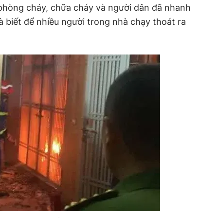
àn phòng cháy, chữa cháy và người dân đã nhanh
biết để nhiều người trong nhà chạy thoát ra