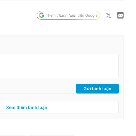
Gửi bình luận
Xem thêm bình luận