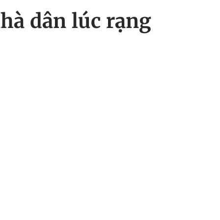
hà dân lúc rạng