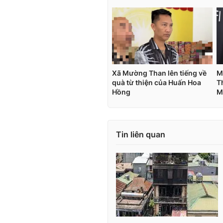
Tin liên quan