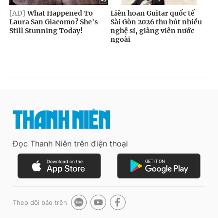
Đọc Thanh Niên trên điện thoại
Theo dõi báo trên