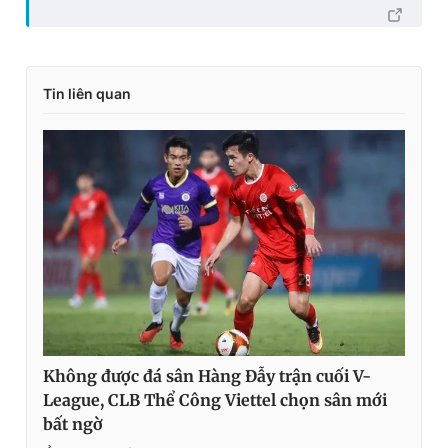
Tin liên quan
Không được đá sân Hàng Đẫy trận cuối V-
League, CLB Thể Công Viettel chọn sân mới
bất ngờ