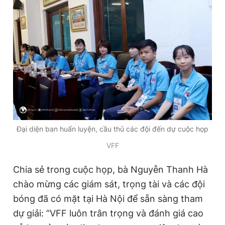
Đại diện ban huấn luyện, cầu thủ các đội đến dự cuộc họp
VFF
Chia sẻ trong cuộc họp, bà Nguyễn Thanh Hà
chào mừng các giám sát, trọng tài và các đội
bóng đã có mặt tại Hà Nội để sẵn sàng tham
dự giải: “VFF luôn trân trọng và đánh giá cao