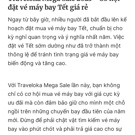
đặt vé máy bay Tết giá rẻ
Ngay từ bây giờ, nhiều người đã bắt đầu lên kế
hoạch đặt mua vé máy bay Tết, chuẩn bị cho
kỳ nghỉ quan trọng và ý nghĩa nhất năm. Việc
đặt vé Tết sớm dường như đã trở thành một
thông lệ để tránh tình trạng giá vé máy bay
biến động và tăng cao.
Với Traveloka Mega Sale lần này, bạn không
chỉ có cơ hội mua vé máy bay với giá cực kỳ
ưu đãi mà còn đảm bảo giữ cho mình một chỗ
ngồi trên những chuyến bay đầu tiên của năm
mới. Đừng để phải chật vật tìm kiếm vé máy
bay vào phút chót và phải trả giá cao cho sự