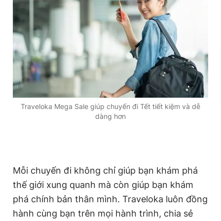
Traveloka Mega Sale giúp chuyến đi Tết tiết kiệm và dễ
dàng hơn
Mỗi chuyến đi không chỉ giúp bạn khám phá
thế giới xung quanh mà còn giúp bạn khám
phá chính bản thân mình. Traveloka luôn đồng
hành cùng bạn trên mọi hành trình, chia sẻ