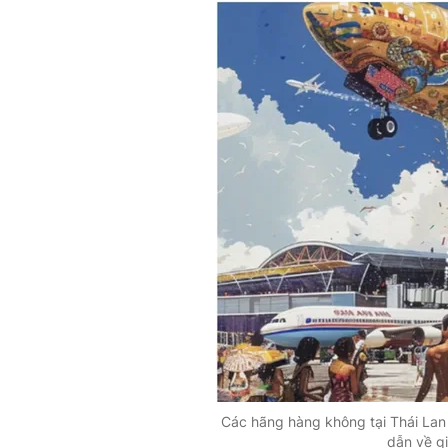
Các hãng hàng không tại Thái Lan
dẫn về g