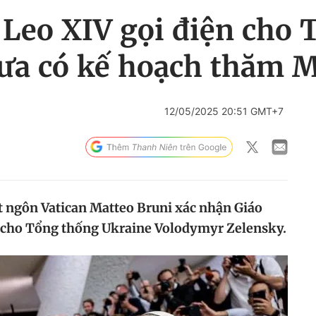
 Leo XIV gọi điện cho 
hưa có kế hoạch thăm 
12/05/2025 20:51 GMT+7
t ngôn Vatican Matteo Bruni xác nhận Giáo
n cho Tổng thống Ukraine Volodymyr Zelensky.