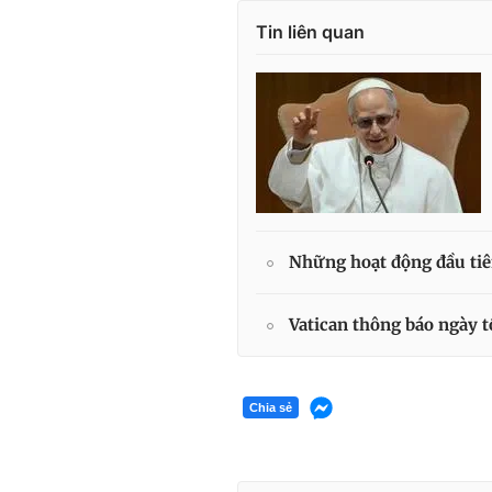
Tin liên quan
Những hoạt động đầu tiê
Vatican thông báo ngày 
Chia sẻ