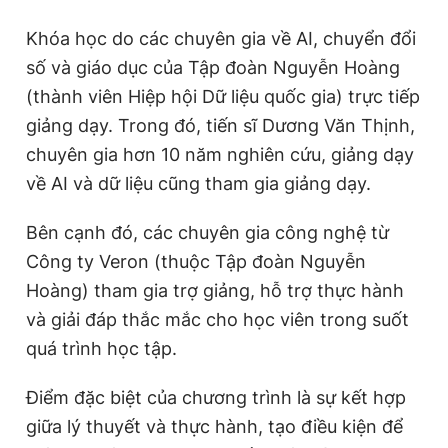
Khóa học do các chuyên gia về AI, chuyển đổi
số và giáo dục của Tập đoàn Nguyễn Hoàng
(thành viên Hiệp hội Dữ liệu quốc gia) trực tiếp
giảng dạy. Trong đó, tiến sĩ Dương Văn Thịnh,
chuyên gia hơn 10 năm nghiên cứu, giảng dạy
về AI và dữ liệu cũng tham gia giảng dạy.
Bên cạnh đó, các chuyên gia công nghệ từ
Công ty Veron (thuộc Tập đoàn Nguyễn
Hoàng) tham gia trợ giảng, hỗ trợ thực hành
và giải đáp thắc mắc cho học viên trong suốt
quá trình học tập.
Điểm đặc biệt của chương trình là sự kết hợp
giữa lý thuyết và thực hành, tạo điều kiện để