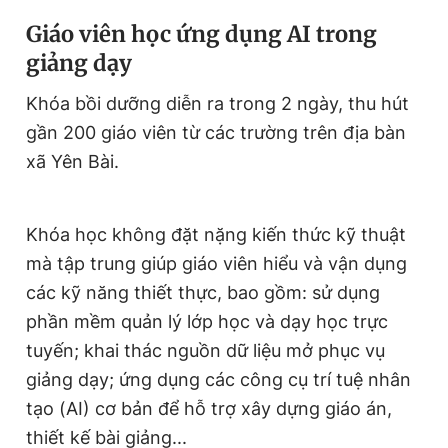
Giáo viên học ứng dụng AI trong
giảng dạy
Khóa bồi dưỡng diễn ra trong 2 ngày, thu hút
gần 200 giáo viên từ các trường trên địa bàn
xã Yên Bài.
Khóa học không đặt nặng kiến thức kỹ thuật
mà tập trung giúp giáo viên hiểu và vận dụng
các kỹ năng thiết thực, bao gồm: sử dụng
phần mềm quản lý lớp học và dạy học trực
tuyến; khai thác nguồn dữ liệu mở phục vụ
giảng dạy; ứng dụng các công cụ trí tuệ nhân
tạo (AI) cơ bản để hỗ trợ xây dựng giáo án,
thiết kế bài giảng...