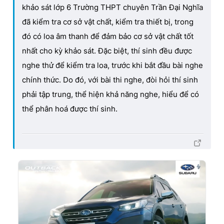
khảo sát lớp 6 Trường THPT chuyên Trần Đại Nghĩa
đã kiểm tra cơ sở vật chất, kiểm tra thiết bị, trong
đó có loa âm thanh để đảm bảo cơ sở vật chất tốt
nhất cho kỳ khảo sát. Đặc biệt, thí sinh đều được
nghe thử để kiểm tra loa, trước khi bắt đầu bài nghe
chính thức. Do đó, với bài thi nghe, đòi hỏi thí sinh
phải tập trung, thể hiện khả năng nghe, hiểu để có
thể phân hoá được thí sinh.