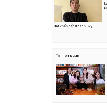
Tin liên quan