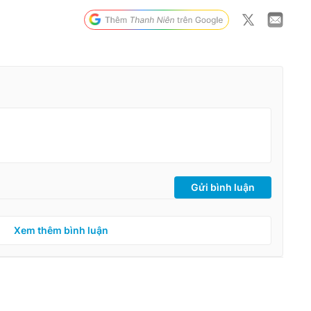
Gửi bình luận
Xem thêm bình luận