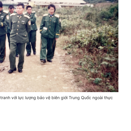
tranh với lực lượng bảo vệ biên giới Trung Quốc ngoài thực