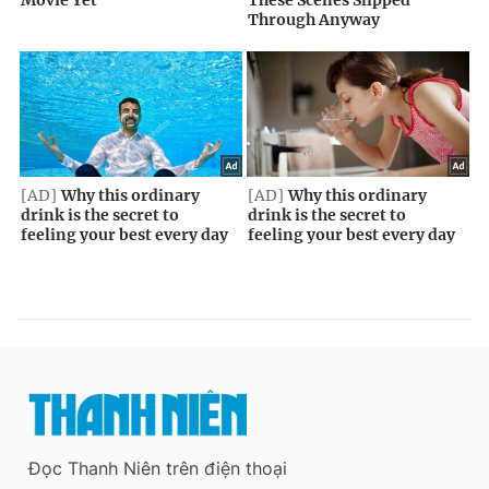
Đọc Thanh Niên trên điện thoại