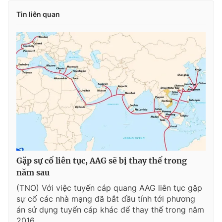
Tin liên quan
Gặp sự cố liên tục, AAG sẽ bị thay thế trong
năm sau
(TNO) Với việc tuyến cáp quang AAG liên tục gặp
sự cố các nhà mạng đã bắt đầu tính tới phương
án sử dụng tuyến cáp khác để thay thế trong năm
2016.