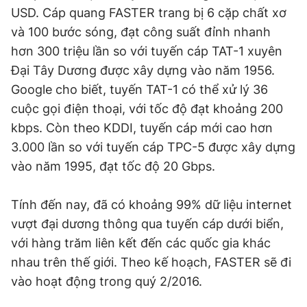
USD. Cáp quang FASTER trang bị 6 cặp chất xơ
và 100 bước sóng, đạt công suất đỉnh nhanh
hơn 300 triệu lần so với tuyến cáp TAT-1 xuyên
Đại Tây Dương được xây dựng vào năm 1956.
Google cho biết, tuyến TAT-1 có thể xử lý 36
cuộc gọi điện thoại, với tốc độ đạt khoảng 200
kbps. Còn theo KDDI, tuyến cáp mới cao hơn
3.000 lần so với tuyến cáp TPC-5 được xây dựng
vào năm 1995, đạt tốc độ 20 Gbps.
Tính đến nay, đã có khoảng 99% dữ liệu internet
vượt đại dương thông qua tuyến cáp dưới biển,
với hàng trăm liên kết đến các quốc gia khác
nhau trên thế giới. Theo kế hoạch, FASTER sẽ đi
vào hoạt động trong quý 2/2016.