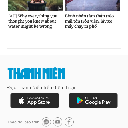
Đọc Thanh Niên trên điện thoại
Theo dõi báo trên