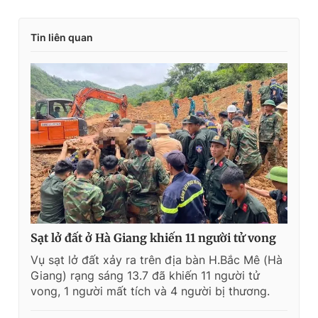
Tin liên quan
Sạt lở đất ở Hà Giang khiến 11 người tử vong
Vụ sạt lở đất xảy ra trên địa bàn H.Bắc Mê (Hà
Giang) rạng sáng 13.7 đã khiến 11 người tử
vong, 1 người mất tích và 4 người bị thương.