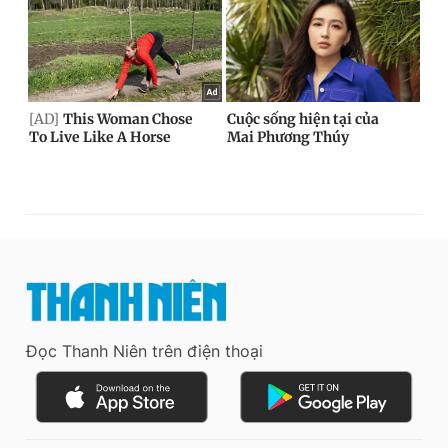
Đọc Thanh Niên trên điện thoại