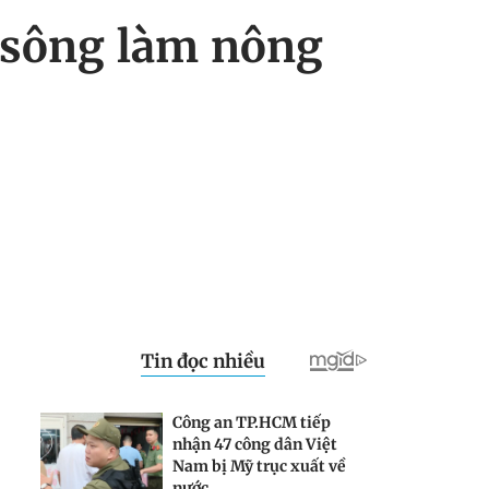
i sông làm nông