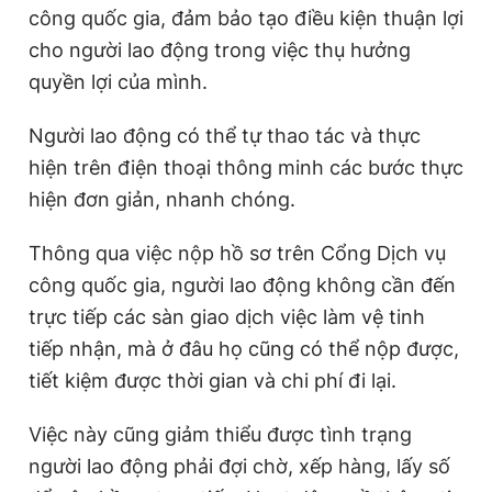
công quốc gia, đảm bảo tạo điều kiện thuận lợi
cho người lao động trong việc thụ hưởng
quyền lợi của mình.
Người lao động có thể tự thao tác và thực
hiện trên điện thoại thông minh các bước thực
hiện đơn giản, nhanh chóng.
Thông qua việc nộp hồ sơ trên Cổng Dịch vụ
công quốc gia, người lao động không cần đến
trực tiếp các sàn giao dịch việc làm vệ tinh
tiếp nhận, mà ở đâu họ cũng có thể nộp được,
tiết kiệm được thời gian và chi phí đi lại.
Việc này cũng giảm thiểu được tình trạng
người lao động phải đợi chờ, xếp hàng, lấy số