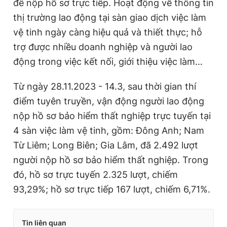
để nộp hồ sơ trực tiếp. Hoạt động về thông tin
thị trường lao động tại sàn giao dịch việc làm
vệ tinh ngày càng hiệu quả và thiết thực; hỗ
trợ được nhiều doanh nghiệp và người lao
động trong việc kết nối, giới thiệu việc làm…
Từ ngày 28.11.2023 - 14.3, sau thời gian thí
điểm tuyên truyền, vận động người lao động
nộp hồ sơ bảo hiểm thất nghiệp trực tuyến tại
4 sàn việc làm vệ tinh, gồm: Đông Anh; Nam
Từ Liêm; Long Biên; Gia Lâm, đã 2.492 lượt
người nộp hồ sơ bảo hiểm thất nghiệp. Trong
đó, hồ sơ trực tuyến 2.325 lượt, chiếm
93,29%; hồ sơ trực tiếp 167 lượt, chiếm 6,71%.
Tin liên quan