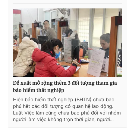
Đề xuất mở rộng thêm 3 đối tượng tham gia
bảo hiểm thất nghiệp
Hiện bảo hiểm thất nghiệp (BHTN) chưa bao
phủ hết các đối tượng có quan hệ lao động.
Luật Việc làm cũng chưa bao phủ đối với nhóm
người làm việc không trọn thời gian, người...