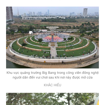
Khu vực quảng trường Big Bang trong công viên đông nghịt
người dân đến vui chơi sau khi nơi này được mở cửa
KHẮC HIẾU