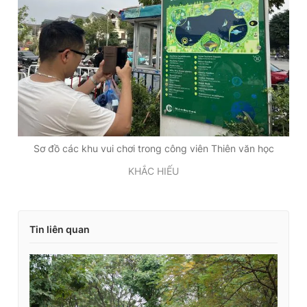
Sơ đồ các khu vui chơi trong công viên Thiên văn học
KHẮC HIẾU
Tin liên quan