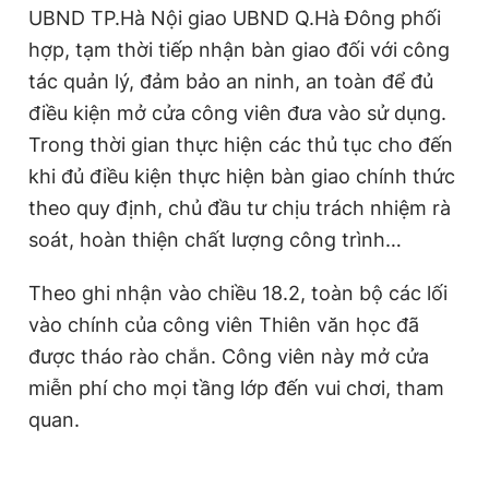
UBND TP.Hà Nội giao UBND Q.Hà Đông phối
hợp, tạm thời tiếp nhận bàn giao đối với công
tác quản lý, đảm bảo an ninh, an toàn để đủ
điều kiện mở cửa công viên đưa vào sử dụng.
Trong thời gian thực hiện các thủ tục cho đến
khi đủ điều kiện thực hiện bàn giao chính thức
theo quy định, chủ đầu tư chịu trách nhiệm rà
soát, hoàn thiện chất lượng công trình…
Theo ghi nhận vào chiều 18.2, toàn bộ các lối
vào chính của công viên Thiên văn học đã
được tháo rào chắn. Công viên này mở cửa
miễn phí cho mọi tầng lớp đến vui chơi, tham
quan.