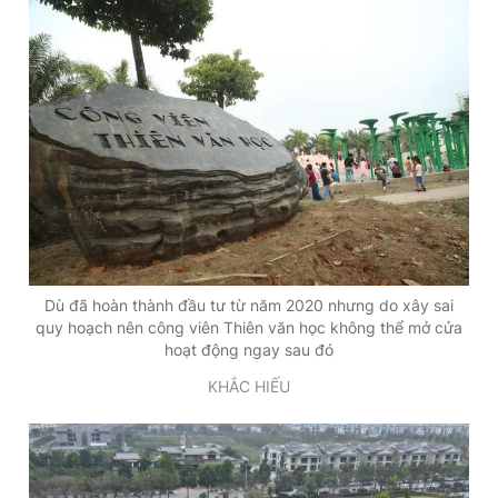
Dù đã hoàn thành đầu tư từ năm 2020 nhưng do xây sai
quy hoạch nên công viên Thiên văn học không thể mở cửa
hoạt động ngay sau đó
KHẮC HIẾU