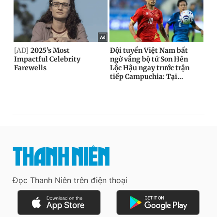
Đọc Thanh Niên trên điện thoại