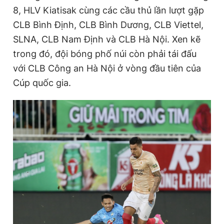
8, HLV Kiatisak cùng các cầu thủ lần lượt gặp
CLB Bình Định, CLB Bình Dương, CLB Viettel,
SLNA, CLB Nam Định và CLB Hà Nội. Xen kẽ
trong đó, đội bóng phố núi còn phải tái đấu
với CLB Công an Hà Nội ở vòng đầu tiên của
Cúp quốc gia.