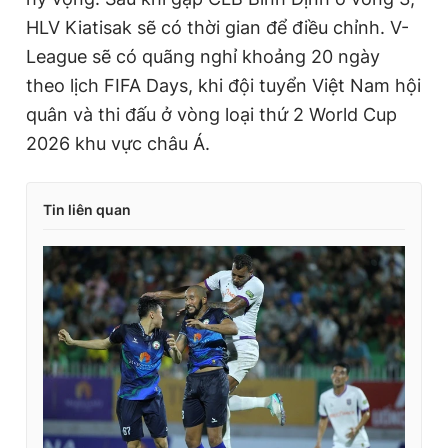
HLV Kiatisak sẽ có thời gian để điều chỉnh. V-
League sẽ có quãng nghỉ khoảng 20 ngày
theo lịch FIFA Days, khi đội tuyển Việt Nam hội
quân và thi đấu ở vòng loại thứ 2 World Cup
2026 khu vực châu Á.
Tin liên quan