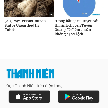
Đọc Thanh Niên trên điện thoại