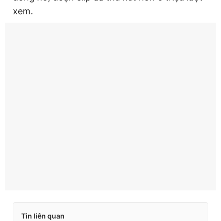
xem.
Tin liên quan