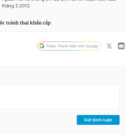
tháng 2.2012.
ốc tránh thai khẩn cấp
Gửi bình luận