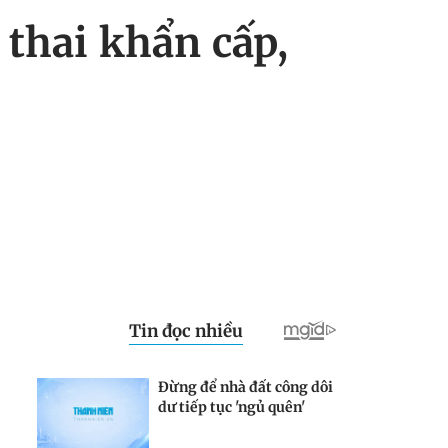
thai khẩn cấp,