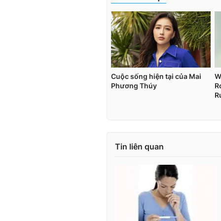
Tin liên quan