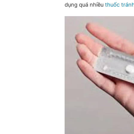
dụng quá nhiều
thuốc tránh