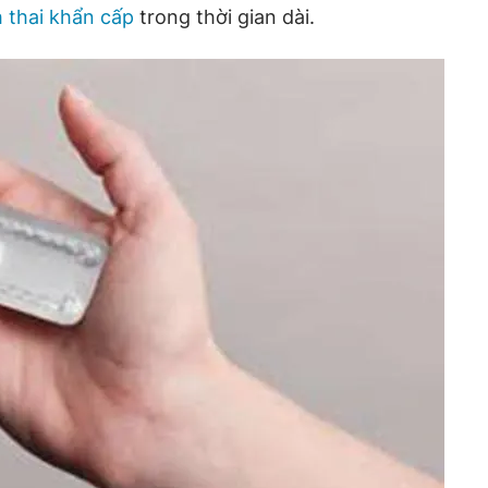
 thai khẩn cấp
trong thời gian dài.