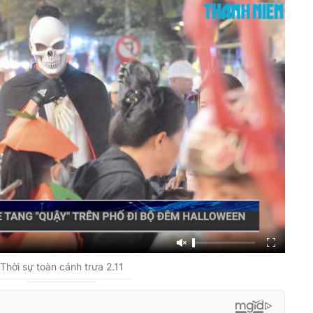
Thời sự toàn cảnh trưa 2.11