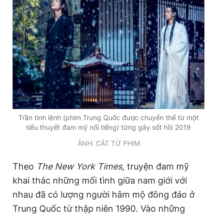
Trần tình lệnh (phim Trung Quốc được chuyển thể từ một
tiểu thuyết đam mỹ nổi tiếng) từng gây sốt hồi 2019
ẢNH: CẮT TỪ PHIM
Theo
The
New York Times
, truyện đam mỹ
khai thác những mối tình giữa nam giới với
nhau đã có lượng người hâm mộ đông đảo ở
Trung Quốc từ thập niên 1990. Vào những