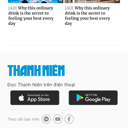
Đọc Thanh Niên trên điện thoại
Theo dõi báo trên