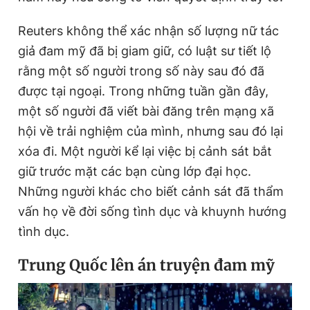
Reuters không thể xác nhận số lượng nữ tác
giả đam mỹ đã bị giam giữ, có luật sư tiết lộ
rằng một số người trong số này sau đó đã
được tại ngoại. Trong những tuần gần đây,
một số người đã viết bài đăng trên mạng xã
hội về trải nghiệm của mình, nhưng sau đó lại
xóa đi. Một người kể lại việc bị cảnh sát bắt
giữ trước mặt các bạn cùng lớp đại học.
Những người khác cho biết cảnh sát đã thẩm
vấn họ về đời sống tình dục và khuynh hướng
tình dục.
Trung Quốc lên án truyện đam mỹ