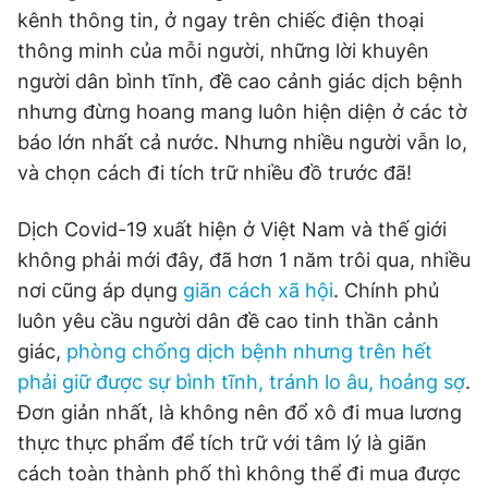
kênh thông tin, ở ngay trên chiếc điện thoại
thông minh của mỗi người, những lời khuyên
người dân bình tĩnh, đề cao cảnh giác dịch bệnh
nhưng đừng hoang mang luôn hiện diện ở các tờ
báo lớn nhất cả nước. Nhưng nhiều người vẫn lo,
và chọn cách đi tích trữ nhiều đồ trước đã!
Dịch Covid-19 xuất hiện ở Việt Nam và thế giới
không phải mới đây, đã hơn 1 năm trôi qua, nhiều
nơi cũng áp dụng
giãn cách xã hội
. Chính phủ
luôn yêu cầu người dân đề cao tinh thần cảnh
giác,
phòng chống dịch bệnh nhưng trên hết
phải giữ được sự bình tĩnh, tránh lo âu, hoảng sợ
.
Đơn giản nhất, là không nên đổ xô đi mua lương
thực thực phẩm để tích trữ với tâm lý là giãn
cách toàn thành phố thì không thể đi mua được