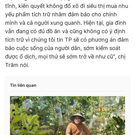
tĩnh, kiên quyết không đổ xô đi siêu thị mua nhu
yếu phẩm tích trữ nhằm đảm bảo cho chính
mình và cả người xung quanh. Hiện tại, gia đình
vẫn đang có đủ đồ ăn và cũng không có ý định
tích trữ vì chúng tôi tin TP sẽ có phương án đảm
bảo cuộc sống của người dân, sớm kiểm soát
được ổ dịch, mọi thứ sẽ sớm trở về như cũ", chị
Trâm nói.
Tin liên quan