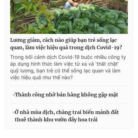
Lương giảm, cách nào giúp bạn trẻ sống lạc
quan, làm việc hiệu quả trong dịch Covid-19?
Trong bối cảnh dịch Covid-19 buộc nhiều công ty
áp dụng hình thức làm việc từ xa và 'thắt chặt'
quỹ lương, bạn trẻ có thể sống lạc quan và làm
việc hiệu quả như thế nào?
Thành công nhờ bán hàng không gặp mặt
Ở nhà mùa dịch, chàng trai biến mảnh đất
thuê thành khu vườn đầy hoa trái