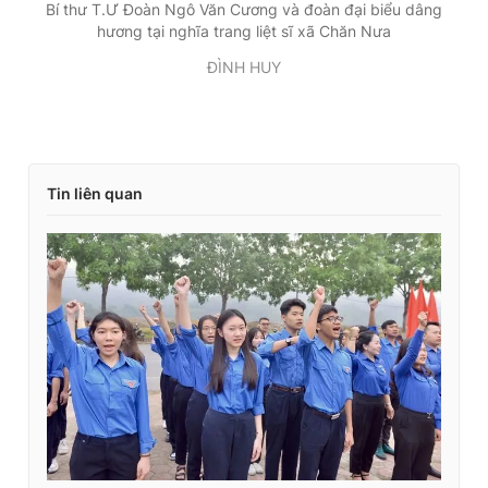
Bí thư T.Ư Đoàn Ngô Văn Cương và đoàn đại biểu dâng
hương tại nghĩa trang liệt sĩ xã Chăn Nưa
ĐÌNH HUY
Tin liên quan