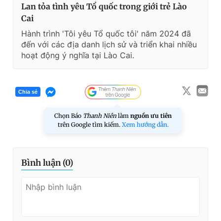
Lan tỏa tình yêu Tổ quốc trong giới trẻ Lào
Cai
Hành trình 'Tôi yêu Tổ quốc tôi' năm 2024 đã
đến với các địa danh lịch sử và triển khai nhiều
hoạt động ý nghĩa tại Lào Cai.
Chia sẻ
Chọn Báo
Thanh Niên
làm
nguồn ưu tiên
trên Google tìm kiếm.
Xem hướng dẫn.
Bình luận (
0
)