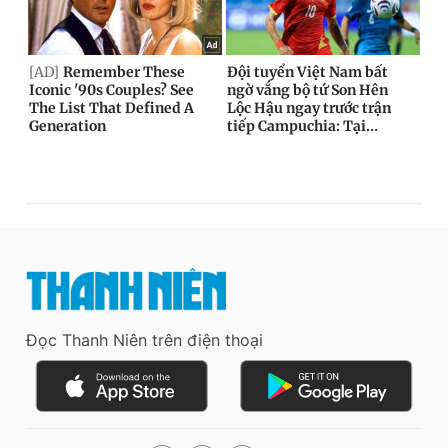
Đọc Thanh Niên trên điện thoại