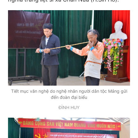
Tiết mục văn nghệ do nghệ nhân người dân tộc Mảng gửi
đến đoàn đại biểu
ĐÌNH HUY