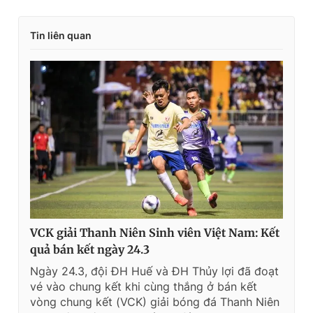
Tin liên quan
VCK giải Thanh Niên Sinh viên Việt Nam: Kết
quả bán kết ngày 24.3
Ngày 24.3, đội ĐH Huế và ĐH Thủy lợi đã đoạt
vé vào chung kết khi cùng thắng ở bán kết
vòng chung kết (VCK) giải bóng đá Thanh Niên