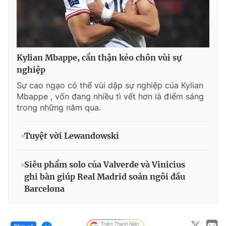
Kylian Mbappe, cẩn thận kẻo chôn vùi sự
nghiệp
Sự cao ngạo có thể vùi dập sự nghiệp của Kylian
Mbappe , vốn đang nhiều tì vết hơn là điểm sáng
trong những năm qua.
Tuyệt vời Lewandowski
Siêu phẩm solo của Valverde và Vinicius
ghi bàn giúp Real Madrid soán ngôi đầu
Barcelona