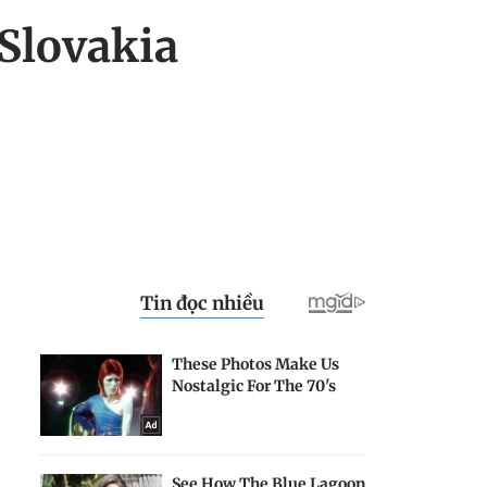
Slovakia