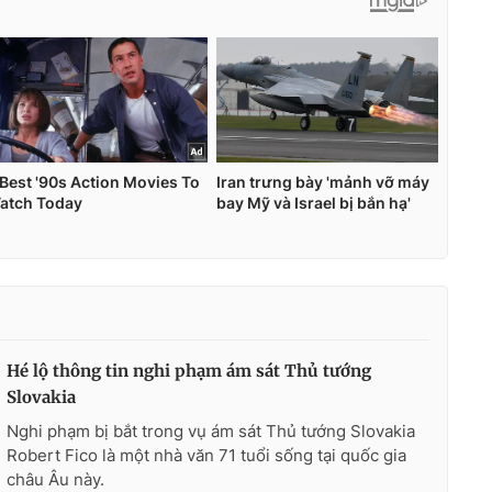
Hé lộ thông tin nghi phạm ám sát Thủ tướng
Slovakia
Nghi phạm bị bắt trong vụ ám sát Thủ tướng Slovakia
Robert Fico là một nhà văn 71 tuổi sống tại quốc gia
châu Âu này.