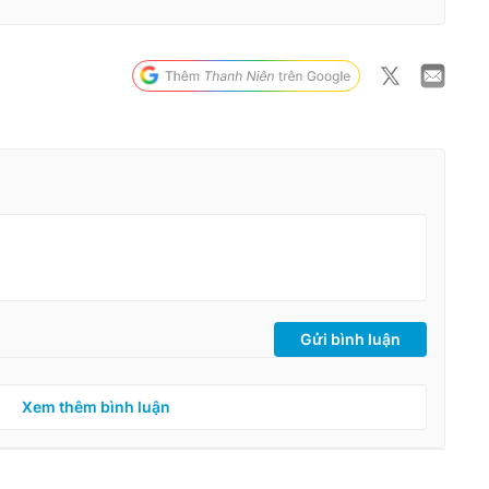
Gửi bình luận
Xem thêm bình luận