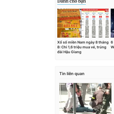
Tin liên quan