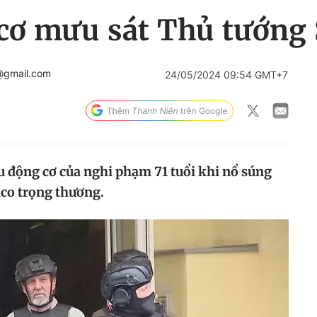
 cơ mưu sát Thủ tướng 
@gmail.com
24/05/2024 09:54 GMT+7
 động cơ của nghi phạm 71 tuổi khi nổ súng
co trọng thương.