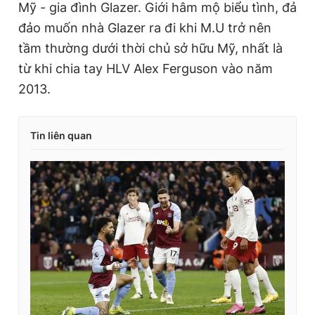
Mỹ - gia đình Glazer. Giới hâm mộ biểu tình, đả
đảo muốn nhà Glazer ra đi khi M.U trở nên
tầm thường dưới thời chủ sở hữu Mỹ, nhất là
từ khi chia tay HLV Alex Ferguson vào năm
2013.
Tin liên quan