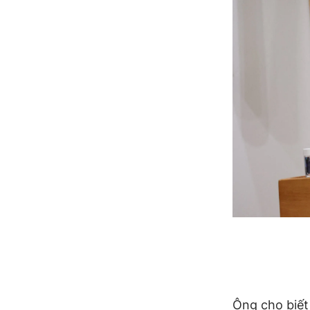
Ông cho biết