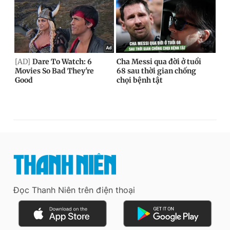
Đọc Thanh Niên trên điện thoại