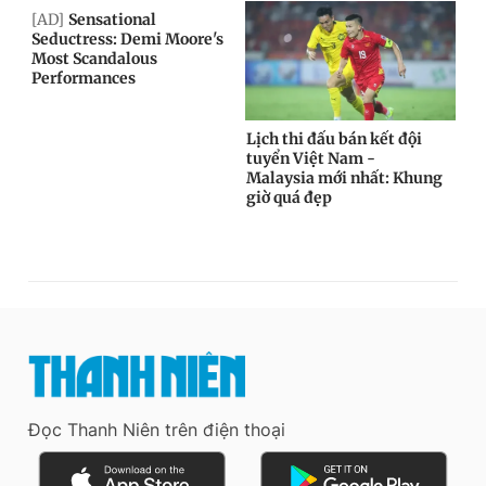
Đọc Thanh Niên trên điện thoại