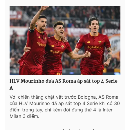
HLV Mourinho đưa AS Roma áp sát top 4 Serie
A
Với chiến thắng chật vật trước Bologna, AS Roma
của HLV Mourinho đã áp sát top 4 Serie khi có 30
điểm trong tay, chỉ kém đội đứng thứ 4 là Inter
Milan 3 điểm.