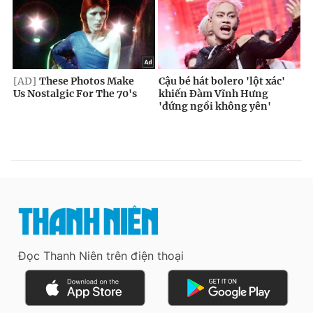
Đọc Thanh Niên trên điện thoại