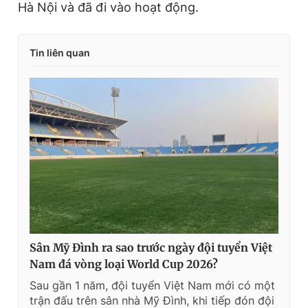
Hà Nội và đã đi vào hoạt động.
Tin liên quan
Sân Mỹ Đình ra sao trước ngày đội tuyển Việt
Nam đá vòng loại World Cup 2026?
Sau gần 1 năm, đội tuyển Việt Nam mới có một
trận đấu trên sân nhà Mỹ Đình, khi tiếp đón đội