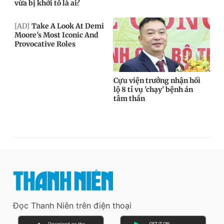
Đọc Thanh Niên trên điện thoại