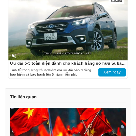
Unmute
Ưu đãi 5-5 toàn diện dành cho khách hàng sở hữu Subaru Outback
Tinh tế trong từng trải nghiệm với ưu đãi bảo dưỡng,
Xem ngay
bảo hiểm và bảo hành lên 5 năm miễn phí.
Tin liên quan