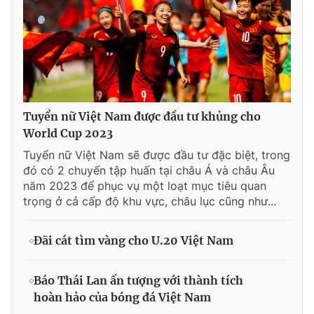
Tuyển nữ Việt Nam được đầu tư khủng cho
World Cup 2023
Tuyển nữ Việt Nam sẽ được đầu tư đặc biệt, trong
đó có 2 chuyến tập huấn tại châu Á và châu Âu
năm 2023 để phục vụ một loạt mục tiêu quan
trọng ở cả cấp độ khu vực, châu lục cũng như...
Đãi cát tìm vàng cho U.20 Việt Nam
Báo Thái Lan ấn tượng với thành tích
hoàn hảo của bóng đá Việt Nam