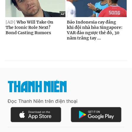
Đọc Thanh Niên trên điện thoại