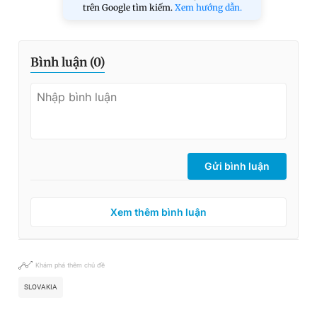
trên Google tìm kiếm.
Xem hướng dẫn.
Bình luận (
0
)
Gửi bình luận
Xem thêm bình luận
Khám phá thêm chủ đề
SLOVAKIA