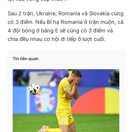
Sau 2 trận, Ukraine, Romania và Slovakia cùng
có 3 điểm. Nếu Bỉ hạ Romania ở trận muộn, cả
4 đội bóng ở bảng E sẽ cùng có 3 điểm và
chia đều nhau cơ hội đi tiếp ở lượt cuối.
Tin liên quan