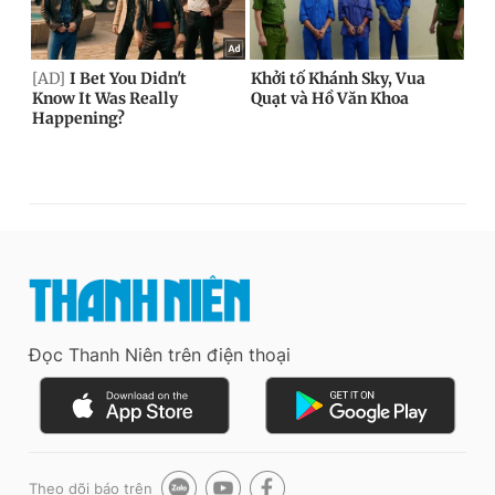
Đọc Thanh Niên trên điện thoại
Theo dõi báo trên