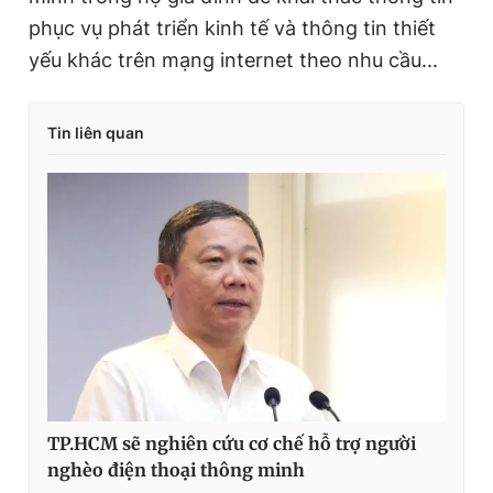
phục vụ phát triển kinh tế và thông tin thiết
yếu khác trên mạng internet theo nhu cầu...
Tin liên quan
TP.HCM sẽ nghiên cứu cơ chế hỗ trợ người
nghèo điện thoại thông minh