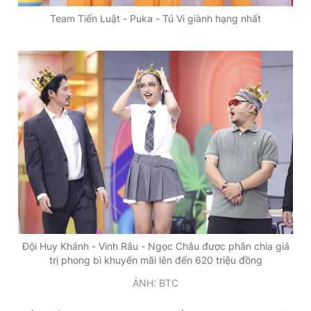
Team Tiến Luật - Puka - Tú Vi giành hạng nhất
Đội Huy Khánh - Vinh Râu - Ngọc Châu được phân chia giá
trị phong bì khuyến mãi lên đến 620 triệu đồng
ẢNH: BTC