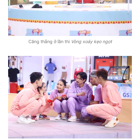
Căng thẳng ở lần thi
Vòng xoáy kẹo ngọt