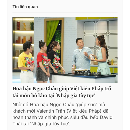
Tin liên quan
Hoa hậu Ngọc Châu giúp Việt kiều Pháp trổ
tài món bò kho tại 'Nhập gia tùy tục'
Nhờ có Hoa hậu Ngọc Châu 'giúp sức' mà
khách mời Valentin Trần (Việt kiều Pháp) đã
hoàn thành và chinh phục siêu đầu bếp David
Thái tại 'Nhập gia tùy tục'.