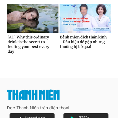
Đọc Thanh Niên trên điện thoại