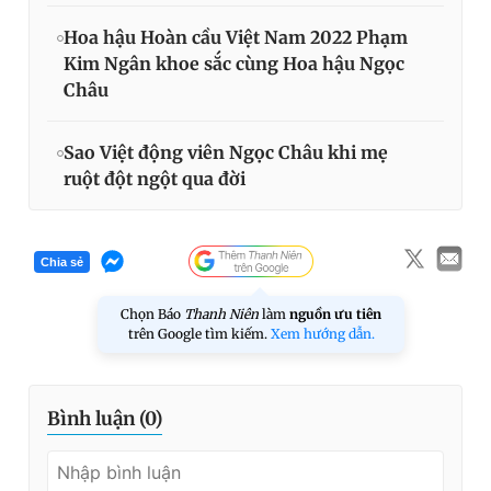
Hoa hậu Hoàn cầu Việt Nam 2022 Phạm
Kim Ngân khoe sắc cùng Hoa hậu Ngọc
Châu
Sao Việt động viên Ngọc Châu khi mẹ
ruột đột ngột qua đời
Chia sẻ
Chọn Báo
Thanh Niên
làm
nguồn ưu tiên
trên Google tìm kiếm.
Xem hướng dẫn.
Bình luận (
0
)