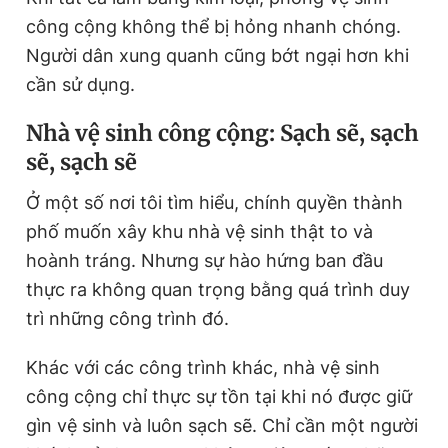
công cộng không thể bị hỏng nhanh chóng.
Người dân xung quanh cũng bớt ngại hơn khi
cần sử dụng.
Nhà vệ sinh công cộng: Sạch sẽ, sạch
sẽ, sạch sẽ
Ở một số nơi tôi tìm hiểu, chính quyền thành
phố muốn xây khu nhà vệ sinh thật to và
hoành tráng. Nhưng sự hào hứng ban đầu
thực ra không quan trọng bằng quá trình duy
trì những công trình đó.
Khác với các công trình khác, nhà vệ sinh
công cộng chỉ thực sự tồn tại khi nó được giữ
gìn vệ sinh và luôn sạch sẽ. Chỉ cần một người