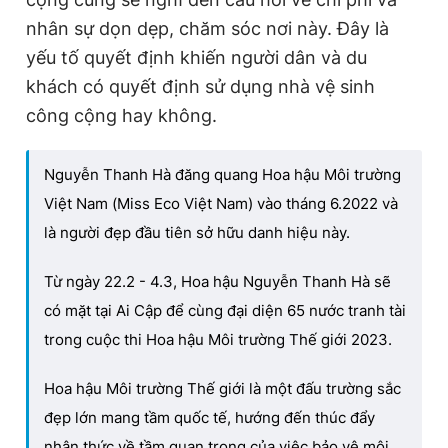
nhân sự dọn dẹp, chăm sóc nơi này. Đây là
yếu tố quyết định khiến người dân và du
khách có quyết định sử dụng nhà vệ sinh
công cộng hay không.
Nguyễn Thanh Hà đăng quang Hoa hậu Môi trường
Việt Nam (Miss Eco Việt Nam) vào tháng 6.2022 và
là người đẹp đầu tiên sở hữu danh hiệu này.
Từ ngày 22.2 - 4.3, Hoa hậu Nguyễn Thanh Hà sẽ
có mặt tại Ai Cập để cùng đại diện 65 nước tranh tài
trong cuộc thi Hoa hậu Môi trường Thế giới 2023.
Hoa hậu Môi trường Thế giới là một đấu trường sắc
đẹp lớn mang tầm quốc tế, hướng đến thúc đẩy
nhận thức về tầm quan trọng của việc bảo vệ môi