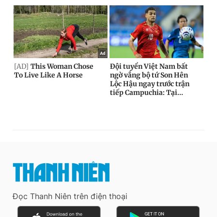
Đọc Thanh Niên trên điện thoại