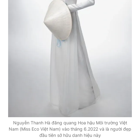
Nguyễn Thanh Hà đăng quang Hoa hậu Môi trường Việt
Nam (Miss Eco Việt Nam) vào tháng 6.2022 và là người đẹp
đầu tiên sở hữu danh hiệu này