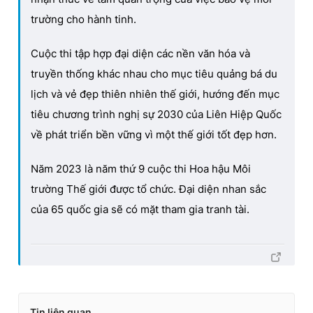
trường cho hành tinh.
Cuộc thi tập hợp đại diện các nền văn hóa và
truyền thống khác nhau cho mục tiêu quảng bá du
lịch và vẻ đẹp thiên nhiên thế giới, hướng đến mục
tiêu chương trình nghị sự 2030 của Liên Hiệp Quốc
về phát triển bền vững vì một thế giới tốt đẹp hơn.
Năm 2023 là năm thứ 9 cuộc thi Hoa hậu Môi
trường Thế giới được tổ chức. Đại diện nhan sắc
của 65 quốc gia sẽ có mặt tham gia tranh tài.
Tin liên quan