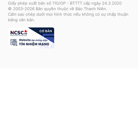
Giấy phép xuất bản số 110/GP - BTTTT cấp ngày 24.3.2020
© 2003-2026 Bản quyền thuộc về Báo Thanh Niên.
Cấm sao chép dưới mọi hình thức nếu không có sự chấp thuận
bằng văn bản.