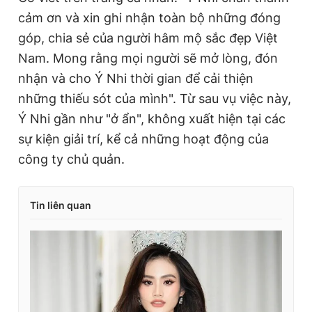
cảm ơn và xin ghi nhận toàn bộ những đóng
góp, chia sẻ của người hâm mộ sắc đẹp Việt
Nam. Mong rằng mọi người sẽ mở lòng, đón
nhận và cho Ý Nhi thời gian để cải thiện
những thiếu sót của mình". Từ sau vụ việc này,
Ý Nhi gần như "ở ẩn", không xuất hiện tại các
sự kiện giải trí, kể cả những hoạt động của
công ty chủ quản.
Tin liên quan