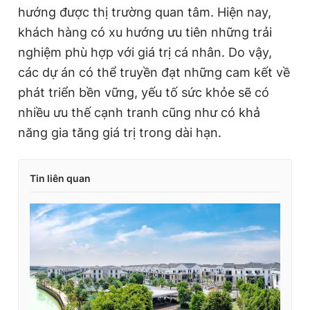
hướng được thị trường quan tâm. Hiện nay,
khách hàng có xu hướng ưu tiên những trải
nghiệm phù hợp với giá trị cá nhân. Do vậy,
các dự án có thể truyền đạt những cam kết về
phát triển bền vững, yếu tố sức khỏe sẽ có
nhiều ưu thế cạnh tranh cũng như có khả
năng gia tăng giá trị trong dài hạn.
Tin liên quan