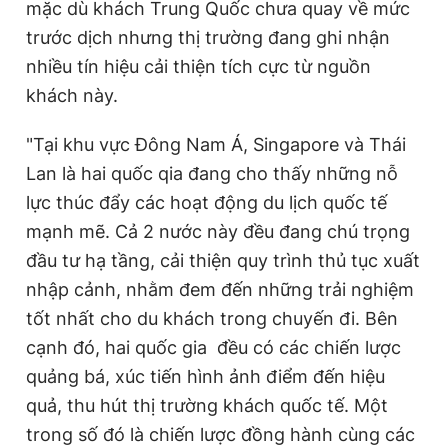
mặc dù khách Trung Quốc chưa quay về mức
trước dịch nhưng thị trường đang ghi nhận
nhiều tín hiệu cải thiện tích cực từ nguồn
khách này.
"Tại khu vực Đông Nam Á, Singapore và Thái
Lan là hai quốc qia đang cho thấy những nỗ
lực thúc đẩy các hoạt động du lịch quốc tế
mạnh mẽ. Cả 2 nước này đều đang chú trọng
đầu tư hạ tầng, cải thiện quy trình thủ tục xuất
nhập cảnh, nhằm đem đến những trải nghiệm
tốt nhất cho du khách trong chuyến đi. Bên
cạnh đó, hai quốc gia đều có các chiến lược
quảng bá, xúc tiến hình ảnh điểm đến hiệu
quả, thu hút thị trường khách quốc tế. Một
trong số đó là chiến lược đồng hành cùng các