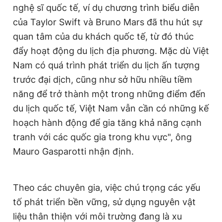
nghệ sĩ quốc tế, ví dụ chương trình biểu diễn
của Taylor Swift và Bruno Mars đã thu hút sự
quan tâm của du khách quốc tế, từ đó thúc
đẩy hoạt động du lịch địa phương. Mặc dù Việt
Nam có quá trình phát triển du lịch ấn tượng
trước đại dịch, cũng như sở hữu nhiều tiềm
năng để trở thành một trong những điểm đến
du lịch quốc tế, Việt Nam vẫn cần có những kế
hoạch hành động để gia tăng khả năng cạnh
tranh với các quốc gia trong khu vực", ông
Mauro Gasparotti nhận định.
Theo các chuyên gia, việc chú trọng các yếu
tố phát triển bền vững, sử dụng nguyên vật
liệu thân thiện với môi trường đang là xu