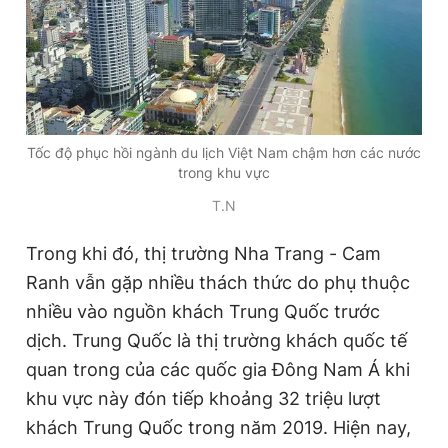
Tốc độ phục hồi ngành du lịch Việt Nam chậm hơn các nước
trong khu vực
T.N
Trong khi đó, thị trường Nha Trang - Cam
Ranh vẫn gặp nhiều thách thức do phụ thuộc
nhiều vào nguồn khách Trung Quốc trước
dịch. Trung Quốc là thị trường khách quốc tế
quan trong của các quốc gia Đông Nam Á khi
khu vực này đón tiếp khoảng 32 triệu lượt
khách Trung Quốc trong năm 2019. Hiện nay,