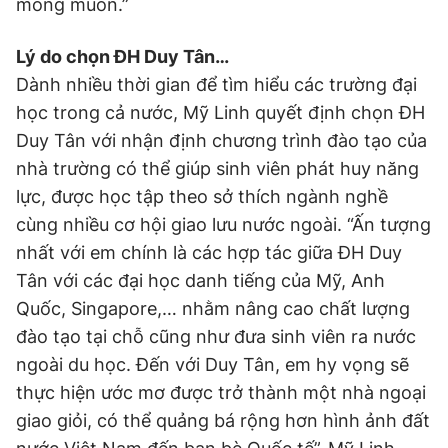
mong muốn.”
Lý do chọn ĐH Duy Tân…
Dành nhiều thời gian để tìm hiểu các trường đại
học trong cả nước, Mỹ Linh quyết định chọn ĐH
Duy Tân với nhận định chương trình đào tạo của
nhà trường có thể giúp sinh viên phát huy năng
lực, được học tập theo sở thích ngành nghề
cùng nhiều cơ hội giao lưu nước ngoài. “Ấn tượng
nhất với em chính là các hợp tác giữa ĐH Duy
Tân với các đại học danh tiếng của Mỹ, Anh
Quốc, Singapore,… nhằm nâng cao chất lượng
đào tạo tại chỗ cũng như đưa sinh viên ra nước
ngoài du học. Đến với Duy Tân, em hy vọng sẽ
thực hiện ước mơ được trở thành một nhà ngoại
giao giỏi, có thể quảng bá rộng hơn hình ảnh đất