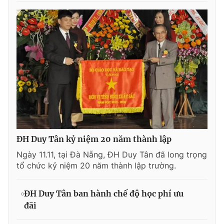
ĐH Duy Tân kỷ niệm 20 năm thành lập
Ngày 11.11, tại Đà Nẵng, ĐH Duy Tân đã long trọng
tổ chức kỷ niệm 20 năm thành lập trường.
ĐH Duy Tân ban hành chế độ học phí ưu
đãi