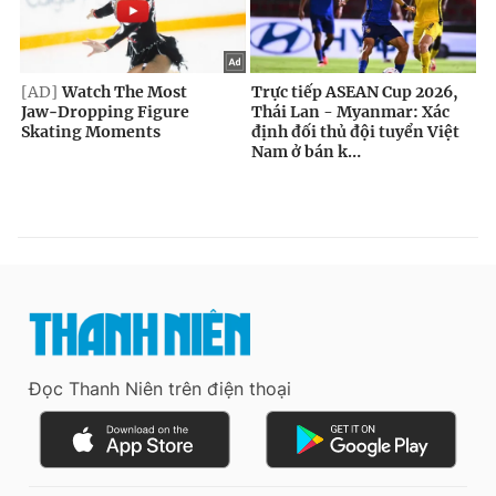
Đọc Thanh Niên trên điện thoại