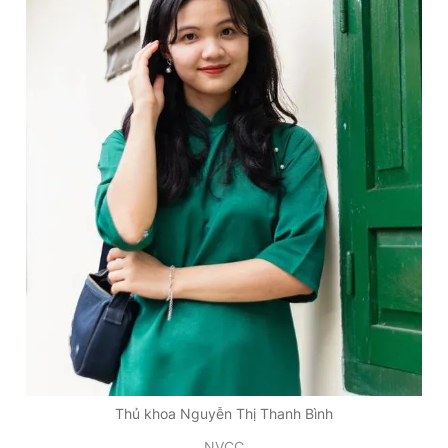
Thủ khoa Nguyễn Thị Thanh Bình
NVCC