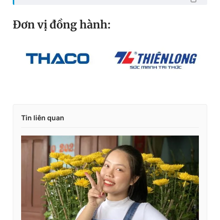
Đơn vị đồng hành:
Tin liên quan