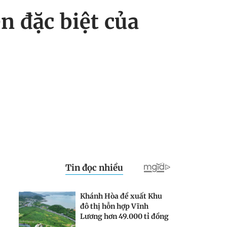
 đặc biệt của