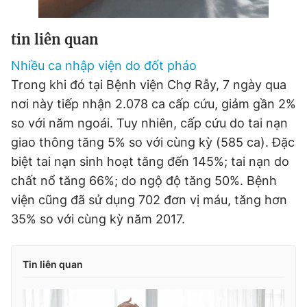
tin liên quan
Nhiều ca nhập viện do đốt pháo
Trong khi đó tại Bệnh viện Chợ Rẫy, 7 ngày qua
nơi này tiếp nhận 2.078 ca cấp cứu, giảm gần 2%
so với năm ngoái. Tuy nhiên, cấp cứu do tai nạn
giao thông tăng 5% so với cùng kỳ (585 ca). Đặc
biệt tai nạn sinh hoạt tăng đến 145%; tai nạn do
chất nổ tăng 66%; do ngộ độ tăng 50%. Bệnh
viện cũng đã sử dụng 702 đơn vị máu, tăng hơn
35% so với cùng kỳ năm 2017.
Tin liên quan