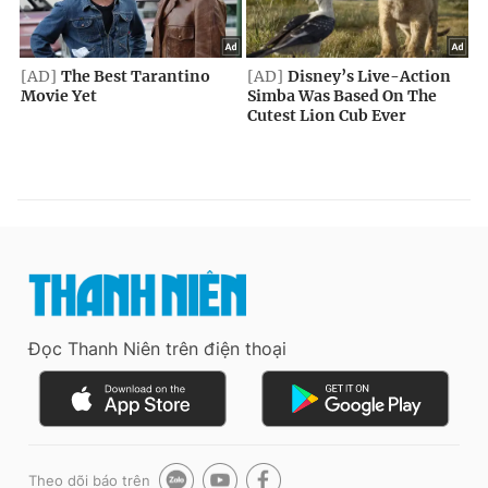
Đọc Thanh Niên trên điện thoại
Theo dõi báo trên