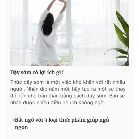
Dậy sớm có lợi ích gì?
Thức dậy sớm là một việc khó khăn với rất nhiều
người. Nhân dịp năm mới, hãy tạo ra một sự thay
đổi lớn cho bản thân bằng cách dậy sớm. Bạn sẽ
nhận được nhiều điều bổ ích không ngờ.
Bất ngờ với 3 loại thực phẩm giúp ngủ
ngon