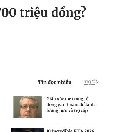
700 triệu đồng?