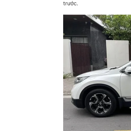
trước.